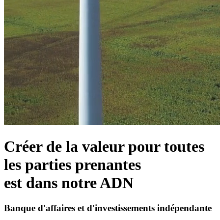
Créer de la valeur pour toutes
les parties prenantes
est dans notre
ADN
Banque
d'affaires et d'investissements
indépendante