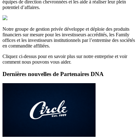
équipes de direction chevronnées et les aide à réaliser leur plein
potentiel d’affaires.
Notre groupe de gestion privée développe et déploie des produits
financiers sur mesure pour les investisseurs accrédités, les Family
offices et les investisseurs institutionnels par l’entremise des sociétés
en commandite affiliées.
Cliquez ci-dessus pour en savoir plus sur notre entreprise et voir
comment nous pouvons vous aider.
Dernières nouvelles de
Partenaires DNA