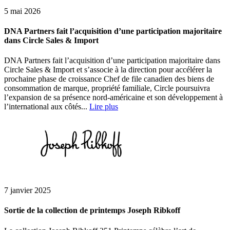
5 mai 2026
DNA Partners fait l’acquisition d’une participation majoritaire
dans Circle Sales & Import
DNA Partners fait l’acquisition d’une participation majoritaire dans
Circle Sales & Import et s’associe à la direction pour accélérer la
prochaine phase de croissance Chef de file canadien des biens de
consommation de marque, propriété familiale, Circle poursuivra
l’expansion de sa présence nord-américaine et son développement à
l’international aux côtés...
Lire plus
7 janvier 2025
Sortie de la collection de printemps Joseph Ribkoff