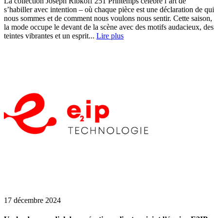
La collection Joseph Ribkoff 251 Printemps célèbre l’art de
s’habiller avec intention – où chaque pièce est une déclaration de qui
nous sommes et de comment nous voulons nous sentir. Cette saison,
la mode occupe le devant de la scène avec des motifs audacieux, des
teintes vibrantes et un esprit...
Lire plus
17 décembre 2024