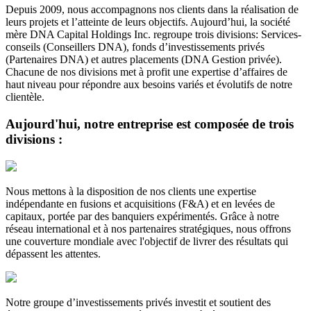
Depuis 2009, nous accompagnons nos clients dans la réalisation de
leurs projets et l’atteinte de leurs objectifs. Aujourd’hui, la société
mère DNA Capital Holdings Inc. regroupe trois divisions: Services-
conseils (Conseillers DNA), fonds d’investissements privés
(Partenaires DNA) et autres placements (DNA Gestion privée).
Chacune de nos divisions met à profit une expertise d’affaires de
haut niveau pour répondre aux besoins variés et évolutifs de notre
clientèle.
Aujourd'hui, notre entreprise est composée de trois
divisions :
Nous mettons à la disposition de nos clients une expertise
indépendante en fusions et acquisitions (F&A) et en levées de
capitaux, portée par des banquiers expérimentés. Grâce à notre
réseau international et à nos partenaires stratégiques, nous offrons
une couverture mondiale avec l'objectif de livrer des résultats qui
dépassent les attentes.
Notre groupe d’investissements privés investit et soutient des